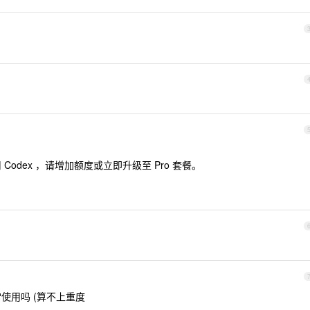
 Codex ，请增加额度或立即升级至 Pro 套餐。
日常使用吗 (算不上重度