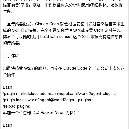
语言摘要”字段，以及一个供模型深入分析时使用的“结构化原始数据”
字段。
一旦传感器触发，Claude Code 就会根据安装时通过自然语言需求生
成的 Skill 自动决策，完全不需要你手写脚本或设置 Cron 定时任务。
你甚至可以随时使用 build-w2a-sensor 这个 Skill 来按需构建你想要
的传感器。
上手体验：
想最快感受 W2A 的威力，直接在 Claude Code 的活动会话中安装这
个插件：
Bash
/plugin marketplace add machinepulse-ai/world2agent-plugins
/plugin install world2agent@world2agent-plugins
/reload-plugins
添加一个传感器（以 Hacker News 为例）：
Bash