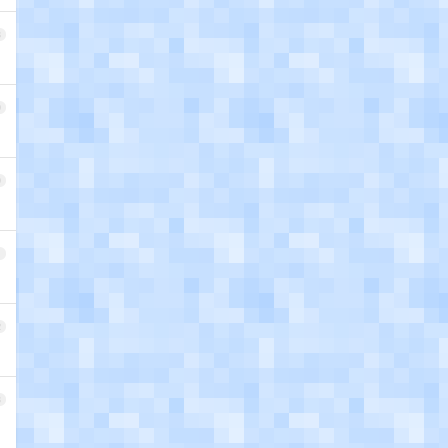
8
9
0
1
2
3