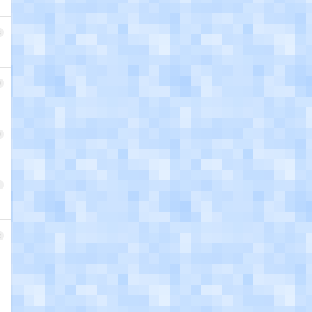
8
9
0
1
2