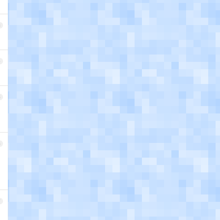
3
4
5
6
7