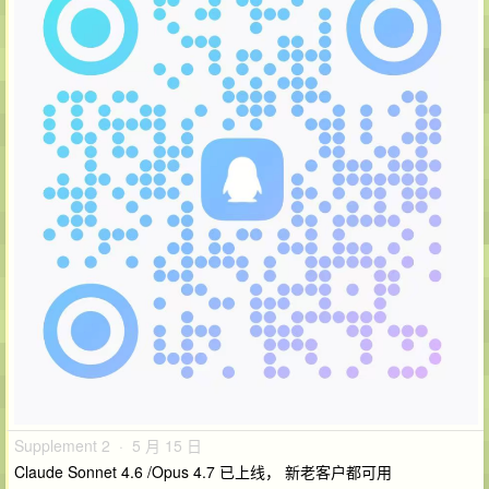
Supplement 2 · 5 月 15 日
Claude Sonnet 4.6 /Opus 4.7 已上线， 新老客户都可用