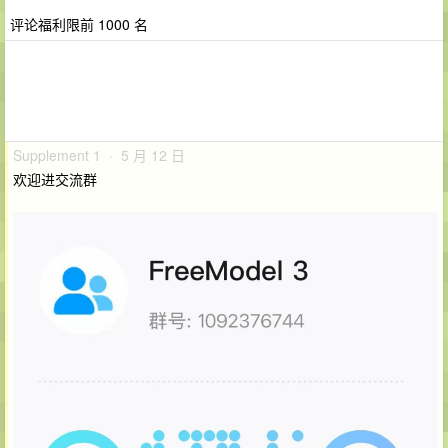
评论福利限前 1000 名
Supplement 1 · 5 月 12 日
欢迎进交流群