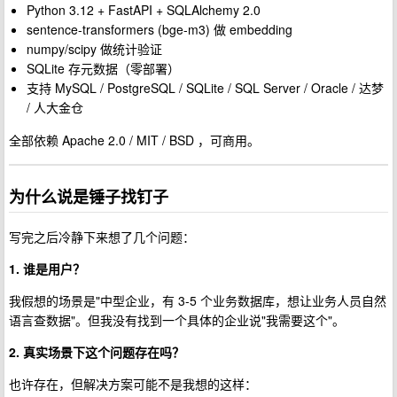
Python 3.12 + FastAPI + SQLAlchemy 2.0
sentence-transformers (bge-m3) 做 embedding
numpy/scipy 做统计验证
SQLite 存元数据（零部署）
支持 MySQL / PostgreSQL / SQLite / SQL Server / Oracle / 达梦
/ 人大金仓
全部依赖 Apache 2.0 / MIT / BSD ，可商用。
为什么说是锤子找钉子
写完之后冷静下来想了几个问题：
1. 谁是用户？
我假想的场景是"中型企业，有 3-5 个业务数据库，想让业务人员自然
语言查数据"。但我没有找到一个具体的企业说"我需要这个"。
2. 真实场景下这个问题存在吗？
也许存在，但解决方案可能不是我想的这样：