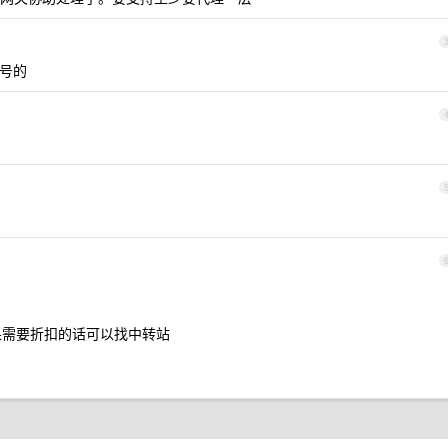
封号的
如果需要折扣的话可以找中转站