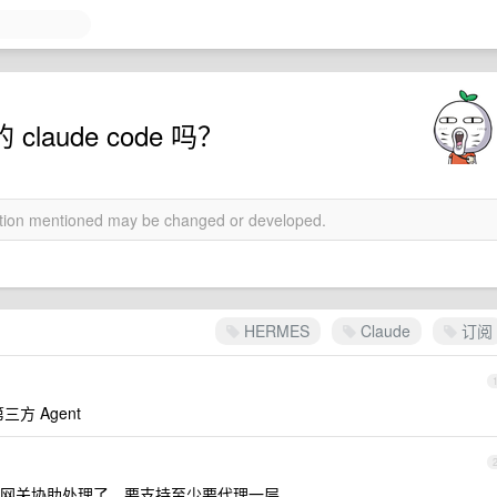
laude code 吗？
mation mentioned may be changed or developed.
HERMES
Claude
订阅
第三方 Agent
网关协助处理了。要支持至少要代理一层