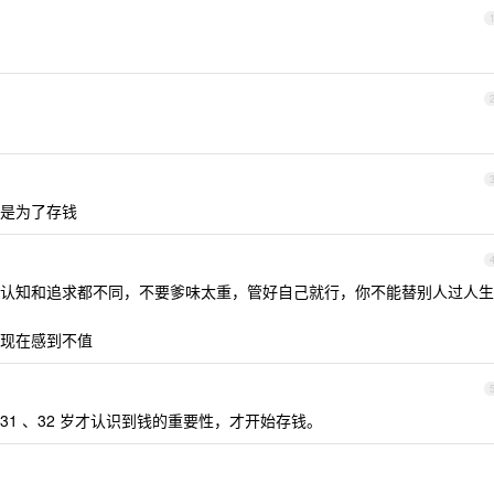
是为了存钱
认知和追求都不同，不要爹味太重，管好自己就行，你不能替别人过人生
现在感到不值
 31 、32 岁才认识到钱的重要性，才开始存钱。