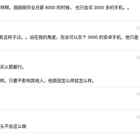
啊，我刚刚毕业月薪 8000 的时候， 也只会买 2000 多的手机。。
1
这样子过。。站在我的角度，完全可以买个 3000 的安卓手机，他只是
1
买火箭都行。
样。只要不影响其他人，他原因怎么样就怎么样。
1
2
头不会这么做