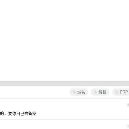
域名
解析
FRP
的，要你自己去备案