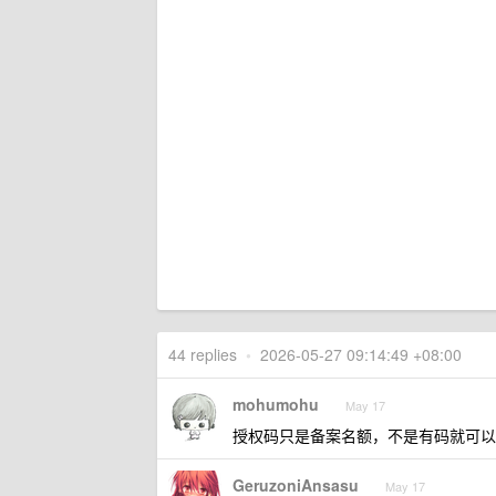
44 replies
•
2026-05-27 09:14:49 +08:00
mohumohu
May 17
授权码只是备案名额，不是有码就可以
GeruzoniAnsasu
May 17