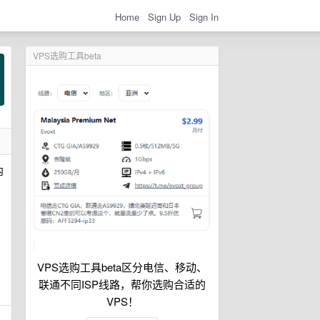
Home
Sign Up
Sign In
VPS选购工具beta
内
出
VPS选购工具beta区分电信、移动、
联通不同ISP线路，帮你选购合适的
VPS！