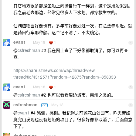
其它地方很多都是坐船上向骑自行车一样划，这个是用船桨划。
我之前老去那边，经常见很多人下水划。都穿救生衣的。
仙湖植物园好像也有，多年前好像划过一次，在弘法寺附近。就
是骑自行车那种船。这个记不清了，不太确定。
evan1
May 18
1
4
@
csfreshman
#2 我在网上查了下好像都取消了，你可以再查
查。
https://share.sznews.com/wap/thread/view-
thread/tid/4312571?random=42675?random=858333
evan1
May 18
1
5
@
csfreshman
#2 也可以看看周边城市，惠州之类的。
csfreshman
May 18
OP
6
@
evan1
#4 感谢，感谢。我记得之前莲花山公园有，昨天带娃
爬完山发现也没有划船的项目了，很多好像都取消了，后面留意
下了。
darkengine
May 18