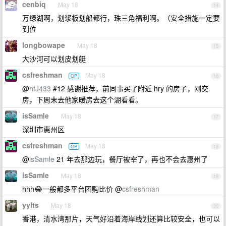
cenbiq
May 18
14
万绿湖啊，划浆板划船都行，珠三角福利啊。（安全措施一定要
到位
longbowape
May 18
15
大沙河可以划皮划艇
csfreshman
May 18
OP
16
@
hfJ433
#12 感谢推荐，前同事买了附近 hry 的房子，刚交
房，下周末去他家暖房去这个湖看看。
isSamle
May 18
17
深圳市惠州区
csfreshman
May 18
OP
18
@
isSamle
21 年去那边玩，餐厅被宰了，再也不会去惠州了
isSamle
May 18
19
hhh😂一般都多平台团购比价 @
csfreshman
yylts
May 18
20
香港，清水湾那片，天气好沿着海岸线划还算比较安全，也可以