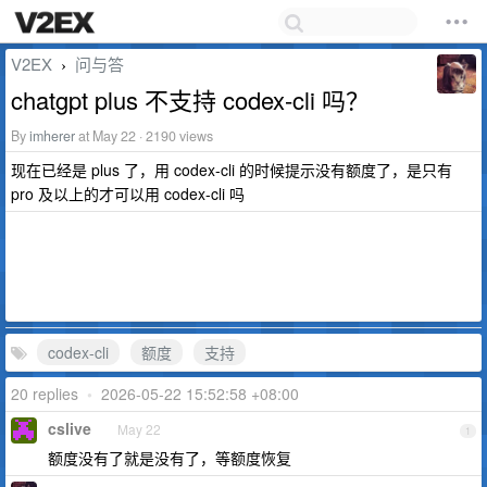
V2EX
问与答
›
chatgpt plus 不支持 codex-cli 吗？
By
imherer
at May 22 · 2190 views
现在已经是 plus 了，用 codex-cli 的时候提示没有额度了，是只有
pro 及以上的才可以用 codex-cli 吗
codex-cli
额度
支持
20 replies
•
2026-05-22 15:52:58 +08:00
cslive
May 22
1
额度没有了就是没有了，等额度恢复