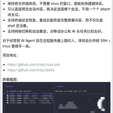
保持原生终端体验，不需要 tmux 的窗口、面板和快捷键体系。
可以直接预览会话内容，再决定连接哪个会话，不用一个个 attach
进去试。
支持终端状态恢复，重连后能恢复完整屏幕内容，而不仅仅是
shell 还活着。
支持网络切换和自动重连，对移动办公和 AI 长任务比较友好。
对于经常把 AI Agent 挂在远程服务器上跑的人，体验会比传统 SSH +
tmux 更顺手一些。
项目地址：
https://github.com/trzsz/trzsz-ssh
https://github.com/trzsz/tsshd
屏幕截图：