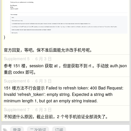
)
官方回复，等吧。保不准后面能允许改手机号呢。
Supplement 5 · 6 月 3 日
参考 151 楼，session 获取 at ，但是获取不到 rt 。手动放 auth.json
重启 codex 即可。
Supplement 6 · 6 月 3 日
151 楼方法不行会提示 Failed to refresh token: 400 Bad Request:
Invalid 'refresh_token': empty string. Expected a string with
minimum length 1, but got an empty string instead.
Supplement 7 · 6 月 3 日
不知道什么原因，截止目前，2 个号手机验证全部消失了。
登录
二次验证
订阅