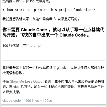
然后我告诉它，把 log 改漂亮点，
bun start -c -p "make this project look nicer"
我就是想告诉大家，从这个角度看 AI 自举挺好玩的。
你不需要 Claude Code ，就可以从手写一点点基础代
码开始，飞快的自举出来一个 Claude Code 。
100 行代码 + 三行 prompt =
我把最开始手写的一百行代码传到了 github ，以便让任何人都可以轻
松阅读和修改。
遵循
Show Me Less Output
原则，我不想加入自己未经验证的奇思妙
想，再 vibe 几万行，加入一些神秘的术语和理论，声称自己做出了什
么巨大成果。
claude code in 100 lines = 100cc