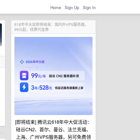
Home
Sign Up
Sign In
618年中大促即将结束：国内外VPS服务器，
99元起，续费代金券
[即将结束] 腾讯云618年中大促活动：
硅谷CN2、首尔、曼谷、法兰克福、
上海、广州VPS服务器，另可免费领