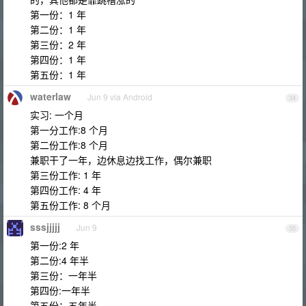
第一份：1 年
第二份：1 年
第三份：2 年
第四份：1 年
第五份：1 年
waterlaw
Jun 9 via Android
34
实习: 一个月
第一分工作:8 个月
第二份工作:8 个月
兼职干了一年，边休息边找工作，偶尔兼职
第三份工作: 1 年
第四份工作: 4 年
第五份工作: 8 个月
sssjjjjj
Jun 9
35
第一份:2 年
第二份:4 年半
第三份：一年半
第四份:一年半
第五份：五年半