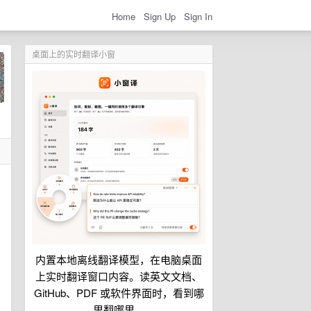
Home
Sign Up
Sign In
桌面上的实时翻译小窗
内置本地离线翻译模型，在电脑桌面
上实时翻译窗口内容。读英文文档、
GitHub、PDF 或软件界面时，看到哪
里翻哪里。