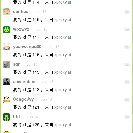
我的 id 是 114 ，来自
xproxy.ai
danhua
Jun 16
89
我的 id 是 115 ，来自
xproxy.ai
wp2wyx
Jun 16
90
我的 id 是 117 ，来自
xproxy.ai
yuanwenpu00
Jun 16
91
我的 id 是 116 ，来自
xproxy.ai
sgr
Jun 16
92
我的 id 是 119 ，来自
xproxy.ai
amsterdam
Jun 16
93
我的 id 是 118 ，来自
xproxy.ai
CongoJvy
Jun 16
94
我的 id 是 121 ，来自
xproxy.ai
htd
Jun 16
95
我的 id 是 125 ，来自
xproxy.ai