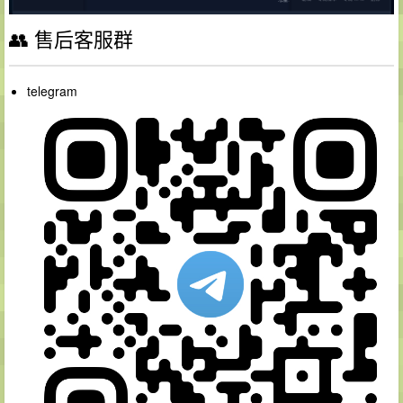
👥 售后客服群
telegram