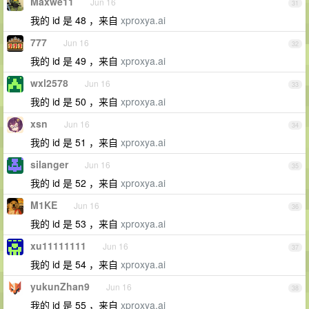
Maxwe11
Jun 16
31
我的 id 是 48 ，来自
xproxya.ai
777
Jun 16
32
我的 id 是 49 ，来自
xproxya.ai
wxl2578
Jun 16
33
我的 id 是 50 ，来自
xproxya.ai
xsn
Jun 16
34
我的 id 是 51 ，来自
xproxya.ai
silanger
Jun 16
35
我的 id 是 52 ，来自
xproxya.ai
M1KE
Jun 16
36
我的 id 是 53 ，来自
xproxya.ai
xu11111111
Jun 16
37
我的 id 是 54 ，来自
xproxya.ai
yukunZhan9
Jun 16
38
我的 id 是 55 ，来自
xproxya.ai