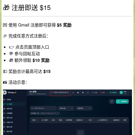
🎁 注册即送 $15
💌 使用 Gmail 注册即可获得
$5 奖励
🎉 完成任意方式注册后：
👉 点击页面顶部入口
💬 参与回帖互动
🎁 额外领取
$10 奖励
💵 奖励合计最高可达
$15
📸 活动示意：