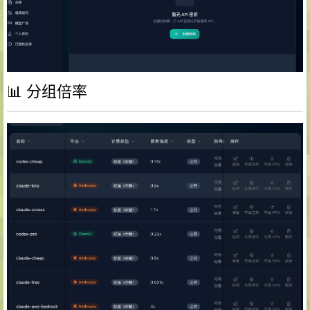
📊 分组倍率