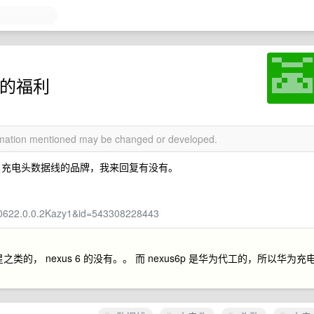
么的福利
ormation mentioned may be changed or developed.
 充电头数据线的品牌，我来回复有没有。
00622.0.0.2Kazy1&id=543308228443
， nexus 6 的没有。。 而 nexus6p 是华为代工的，所以华为充