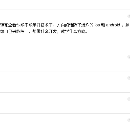
全看你能不能学好技术了，方向的话除了爆炸的 ios 和 android ，剩
你自己兴趣除非，想做什么开发，就学什么方向。