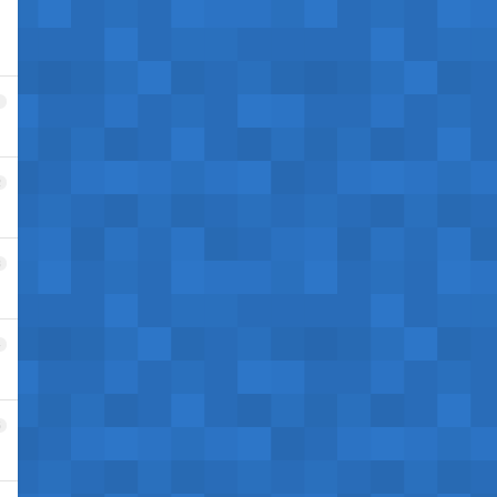
1
2
3
4
5