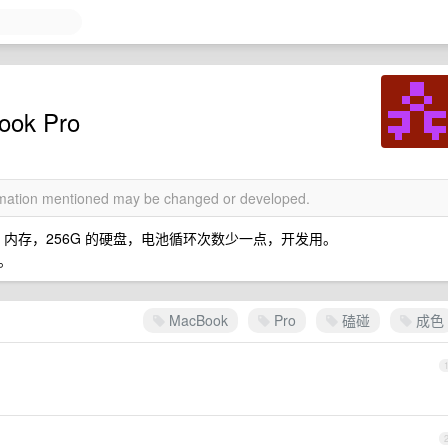
ok Pro
ormation mentioned may be changed or developed.
要求 16G 内存，256G 的硬盘，电池循环次数少一点，开发用。
。
MacBook
Pro
磕碰
成色