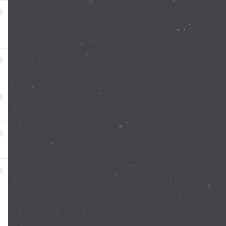
8
9
0
1
2