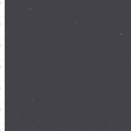
0
1
2
3
4
5
6