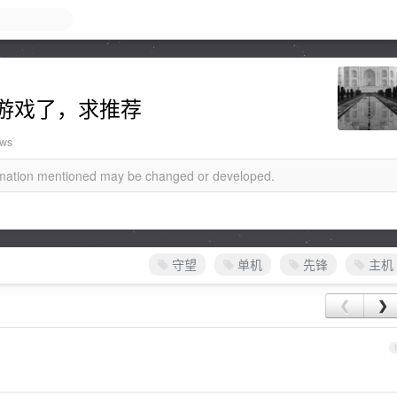
游戏了，求推荐
ews
ormation mentioned may be changed or developed.
守望
单机
先锋
主机
❮
❯