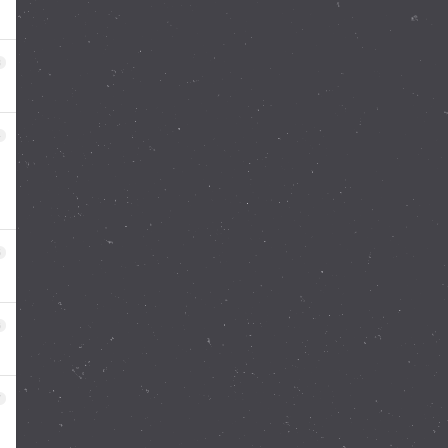
3
4
5
6
7