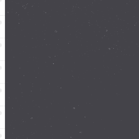
7
8
9
0
1
2