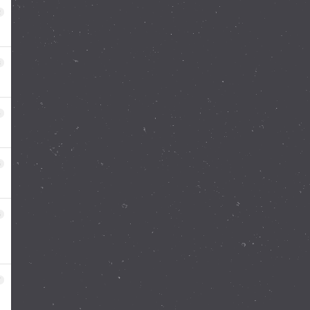
2
3
4
5
6
7