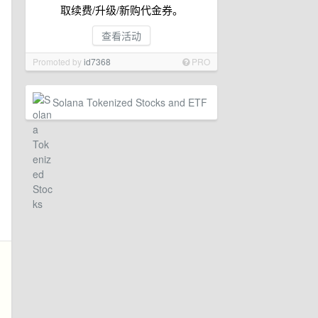
取续费/升级/新购代金券。
查看活动
Promoted by
id7368
PRO
Solana Tokenized Stocks and ETF