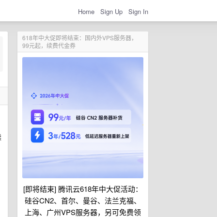
Home
Sign Up
Sign In
618年中大促即将结束：国内外VPS服务器，
99元起，续费代金券
续
[即将结束] 腾讯云618年中大促活动：
硅谷CN2、首尔、曼谷、法兰克福、
上海、广州VPS服务器，另可免费领