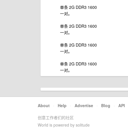
单条 2G DDR3 1600
一对。
单条 2G DDR3 1600
一对。
单条 2G DDR3 1600
一对。
单条 2G DDR3 1600
一对。
About
·
Help
·
Advertise
·
Blog
·
API
创意工作者们的社区
World is powered by solitude