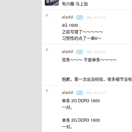
有兴趣 马上加
aladd
May 16, 2013
OP
4G 1600 .
之前写错了～～～～～
习惯性的点了一串6～
aladd
May 16, 2013
OP
双条～～～ 不是单条～～～～
抱歉，第一次出没经验，很多细节没有
aladd
May 16, 2013
OP
单条 2G DDR3 1600
一对。
单条 2G DDR3 1600
一对。