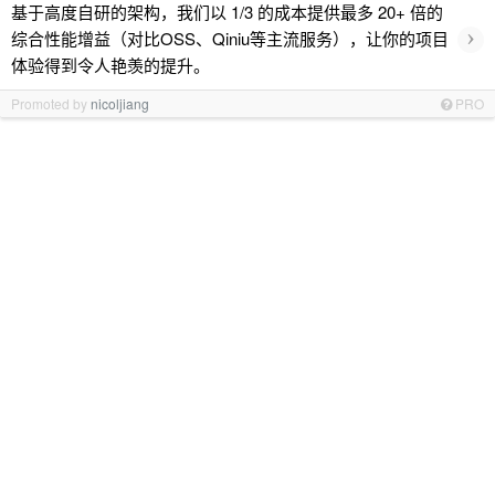
基于高度自研的架构，我们以 1/3 的成本提供最多 20+ 倍的
›
综合性能增益（对比OSS、Qiniu等主流服务），让你的项目
体验得到令人艳羡的提升。
Promoted by
nicoljiang
PRO