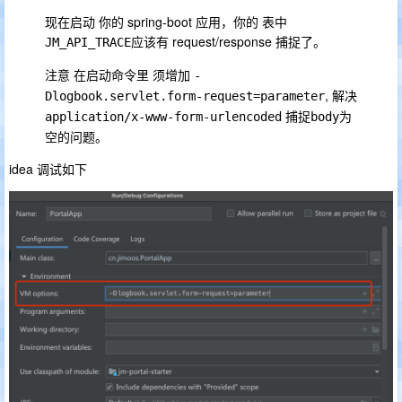
现在启动 你的 spring-boot 应用，你的 表中
应该有 request/response 捕捉了。
JM_API_TRACE
注意 在启动命令里 须增加
-
, 解决
Dlogbook.servlet.form-request=parameter
捕捉
为
application/x-www-form-urlencoded
body
空的问题。
idea 调试如下