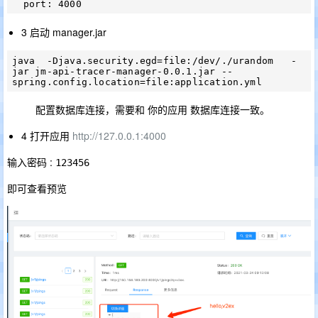
3 启动 manager.jar
java  -Djava.security.egd=file:/dev/./urandom   -
jar jm-api-tracer-manager-0.0.1.jar --
配置数据库连接，需要和 你的应用 数据库连接一致。
4 打开应用
http://127.0.0.1:4000
输入密码 :
123456
即可查看预览