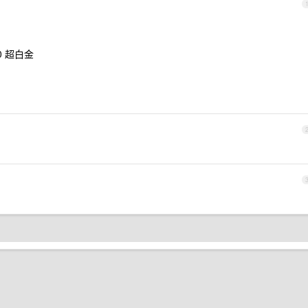
90 超白金