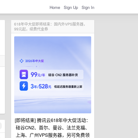
Home
Sign Up
Sign In
618年中大促即将结束：国内外VPS服务器，
99元起，续费代金券
[即将结束] 腾讯云618年中大促活动：
硅谷CN2、首尔、曼谷、法兰克福、
上海、广州VPS服务器，另可免费领