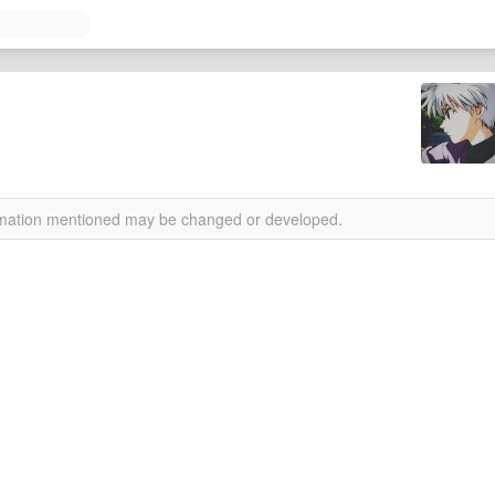
ormation mentioned may be changed or developed.