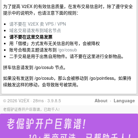
为了提高 V2EX 的有效信息质量，在发布交易信息时，除了遵守安全
提示中的说明外，也请注意下面的规则：
请不要在 V2EX 卖 VPS / VPN
域名交易请发布到域名节点
请不要在这里交易发票
用「借楼」方式发布无关信息的账号，会被降权
账号合租类主题请发布到
/go/cosub
二手交易是用于出售自用物件。请不要在这里进行全新物品。
拼车信息请发到 /go/cosub 节点。
如果没有发送到 /go/cosub，那么会被移动到 /go/pointless。如果持
续触发这样的移动，会导致账号被禁用。
© 2026 V2EX · 28ms · 3.9.8.5
About
·
Language
老倔驴证券开户巨靠谱，已助千人!