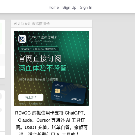
Home
Sign Up
Sign In
AI订阅专用虚拟信用卡
1
RDVCC 虚拟信用卡支持 ChatGPT、
Claude、Cursor 等海外 AI 工具订
阅。USDT 充值，账单自管，余额可
退，适合长期使用 AI 工具的人。