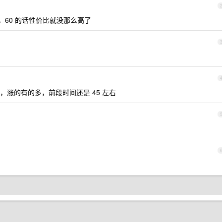
，60 的话性价比就没那么高了
涨的有的多，前段时间还是 45 左右