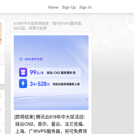
Home
Sign Up
Sign In
618年中大促即将结束：国内外VPS服务器，
99元起，续费代金券
1
[即将结束] 腾讯云618年中大促活动：
硅谷CN2、首尔、曼谷、法兰克福、
上海、广州VPS服务器，另可免费领
2