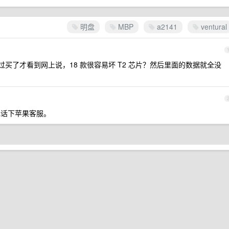
明盘
MBP
a2141
ventural
过买了才看到网上说，18 款很容易坏 T2 芯片？然后里面的数据就全没
话下苹果客服。