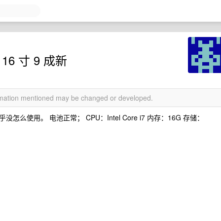
16 寸 9 成新
ormation mentioned may be changed or developed.
没怎么使用。 电池正常； CPU：Intel Core i7 内存：16G 存储：