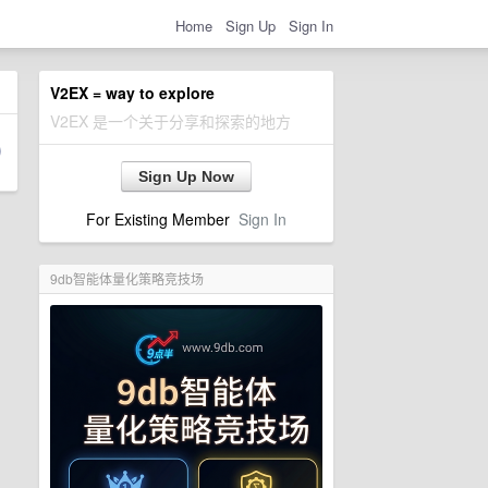
Home
Sign Up
Sign In
V2EX = way to explore
V2EX 是一个关于分享和探索的地方
Sign Up Now
For Existing Member
Sign In
9db智能体量化策略竞技场