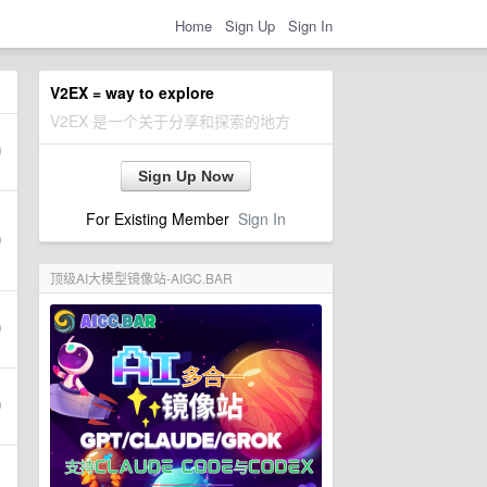
Home
Sign Up
Sign In
V2EX = way to explore
V2EX 是一个关于分享和探索的地方
Sign Up Now
For Existing Member
Sign In
顶级AI大模型镜像站-AIGC.BAR