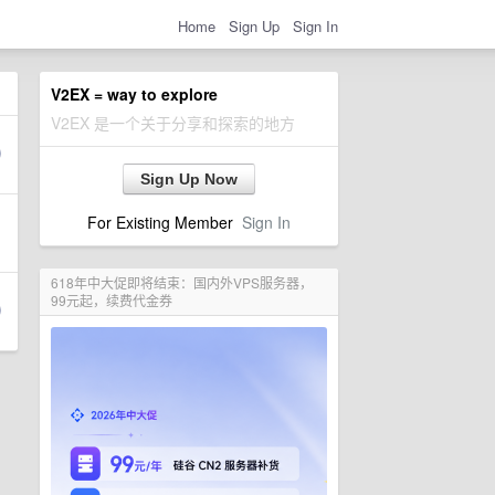
Home
Sign Up
Sign In
V2EX = way to explore
V2EX 是一个关于分享和探索的地方
Sign Up Now
For Existing Member
Sign In
618年中大促即将结束：国内外VPS服务器，
99元起，续费代金券