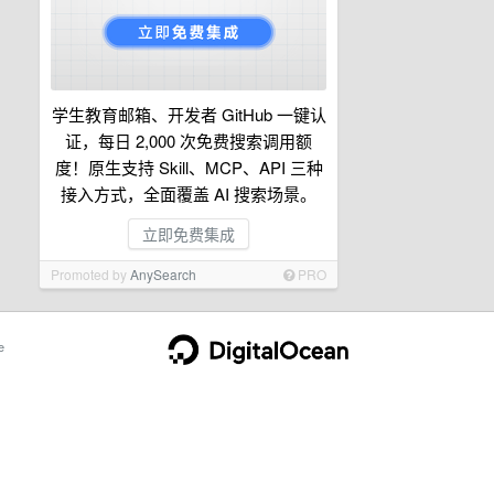
学生教育邮箱、开发者 GitHub 一键认
证，每日 2,000 次免费搜索调用额
度！原生支持 Skill、MCP、API 三种
接入方式，全面覆盖 AI 搜索场景。
立即免费集成
Promoted by
AnySearch
PRO
e