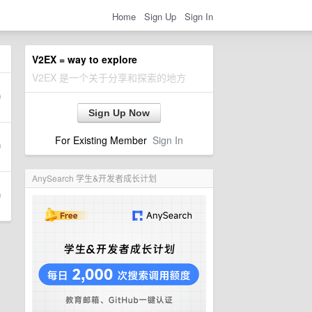
Home
Sign Up
Sign In
V2EX = way to explore
V2EX 是一个关于分享和探索的地方
Sign Up Now
For Existing Member
Sign In
AnySearch 学生&开发者成长计划