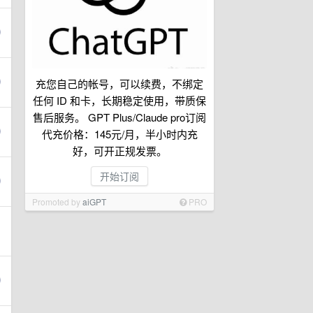
充您自己的帐号，可以续费，不绑定
任何 ID 和卡，长期稳定使用，带质保
售后服务。 GPT Plus/Claude pro订阅
代充价格：145元/月，半小时内充
好，可开正规发票。
开始订阅
Promoted by
aiGPT
PRO