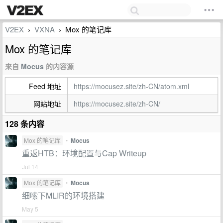
V2EX
VXNA
Mox 的笔记库
›
›
Mox 的笔记库
来自
Mocus
的内容源
Feed 地址
https://mocusez.site/zh-CN/atom.xml
网站地址
https://mocusez.site/zh-CN/
128 条内容
Mox 的笔记库
•
Mocus
重返HTB：环境配置与Cap Writeup
Jul 14
Mox 的笔记库
•
Mocus
细嗦下MLIR的环境搭建
May 5