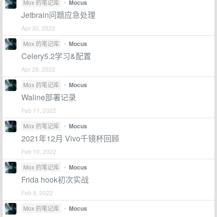
Mox 的笔记库
•
Mocus
Jetbrain问题应急处理
Apr 30, 2022
Mox 的笔记库
•
Mocus
Celery5.2学习&配置
Apr 28, 2022
Mox 的笔记库
•
Mocus
Waline部署记录
Feb 11, 2022
Mox 的笔记库
•
Mocus
2021年12月 Vivo千镜杯回顾
Feb 10, 2022
Mox 的笔记库
•
Mocus
Frida hook初次实战
Feb 8, 2022
Mox 的笔记库
•
Mocus