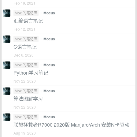
Feb 19, 2021
Mox 的笔记库
•
Mocus
汇编语言笔记
Feb 12, 2021
Mox 的笔记库
•
Mocus
C语言笔记
Dec 6, 2020
Mox 的笔记库
•
Mocus
Python学习笔记
Nov 22, 2020
Mox 的笔记库
•
Mocus
算法图解学习
Nov 22, 2020
Mox 的笔记库
•
Mocus
联想拯救者R7000 2020版 Manjaro/Arch 安装N卡驱动
Aug 19, 2020