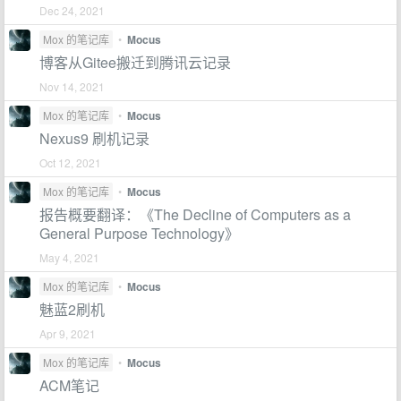
Dec 24, 2021
Mox 的笔记库
•
Mocus
博客从Gitee搬迁到腾讯云记录
Nov 14, 2021
Mox 的笔记库
•
Mocus
Nexus9 刷机记录
Oct 12, 2021
Mox 的笔记库
•
Mocus
报告概要翻译：《The Decline of Computers as a
General Purpose Technology》
May 4, 2021
Mox 的笔记库
•
Mocus
魅蓝2刷机
Apr 9, 2021
Mox 的笔记库
•
Mocus
ACM笔记