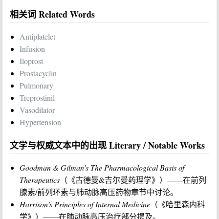
相关词 Related Words
Antiplatelet
Infusion
Iloprost
Prostacyclin
Pulmonary
Treprostinil
Vasodilator
Hypertension
文学与权威文本中的出现 Literary / Notable Works
Goodman & Gilman’s The Pharmacological Basis of
Therapeutics
（《古德曼&吉尔曼药理学》）——在前列
腺素/前列环素与肺动脉高压药物章节中讨论。
Harrison’s Principles of Internal Medicine
（《哈里森内科
学》）——在肺动脉高压治疗部分提及。