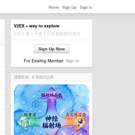
Home
Sign Up
Sign In
V2EX = way to explore
V2EX 是一个关于分享和探索的地方
Sign Up Now
For Existing Member
Sign In
漫游后湖，扩张知识边界