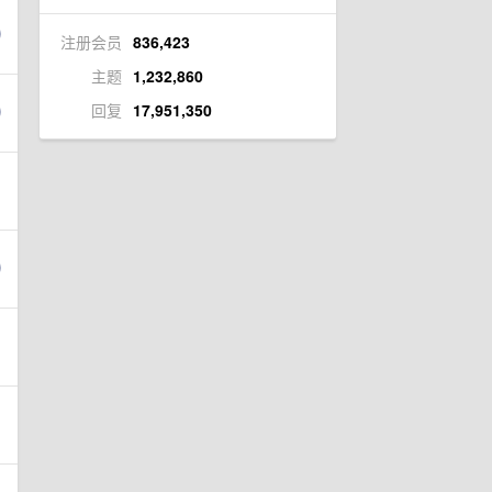
注册会员
836,423
主题
1,232,860
回复
17,951,350