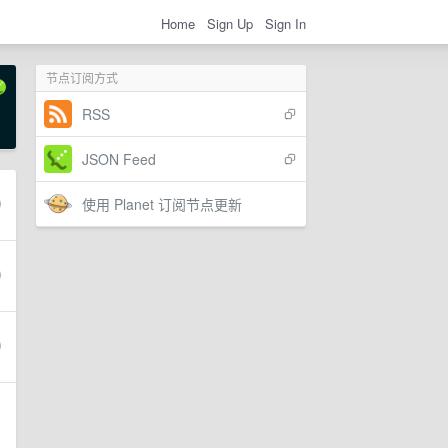
Home
Sign Up
Sign In
节点订阅方式
RSS
JSON Feed
使用 Planet 订阅节点更新