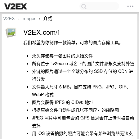
V2EX
Images
介绍
›
›
V2EX.com/i
我们希望为你制作一款简单，可靠的图片存储工具。
永久存储每一张图片的原始文件
所有位于 i.v2ex.co 域名下的图片文件都永久支持外链
外链的图片通过一个全球分布的 SSD 存储的 CDN 进
行分发
文件最大尺寸 6 MB，目前支持 PNG、JPG、GIF、
WebP 格式
图片会获得 IPFS 的 CIDv0 地址
根据原始文件自动生成几张不同尺寸的缩略图
JPEG 照片中可能包含的 GPS 信息会在上传时被自动
去掉
用 iOS 设备拍摄的照片可能会带有某些浏览器无法支