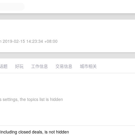
 2019-02-15 14:23:34 +08:00
话题
好玩
工作信息
交易信息
城市相关
 settings, the topics list is hidden
 including closed deals, is not hidden