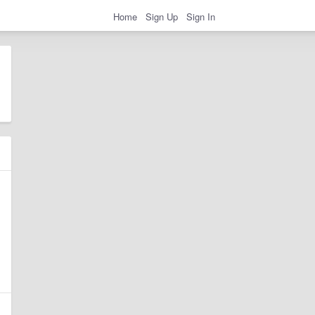
Home
Sign Up
Sign In