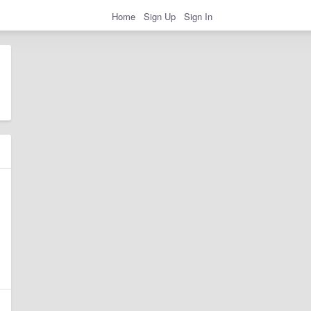
Home
Sign Up
Sign In