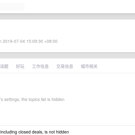
 2019-07-04 15:09:30 +08:00
话题
好玩
工作信息
交易信息
城市相关
 settings, the topics list is hidden
 including closed deals, is not hidden