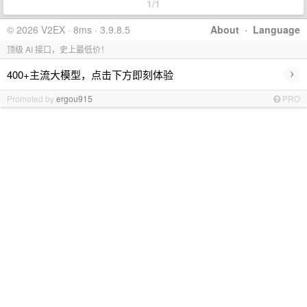
1/1
© 2026 V2EX · 8ms · 3.9.8.5
About
·
Language
顶级 AI 接口，史上最低价！
›
400+主流大模型，点击下方即刻体验
Promoted by
ergou915
PRO