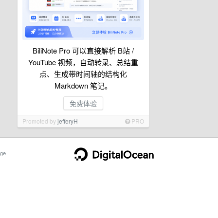
BiliNote Pro 可以直接解析 B站 /
YouTube 视频，自动转录、总结重
点、生成带时间轴的结构化
Markdown 笔记。
免费体验
Promoted by
jefferyH
PRO
ge