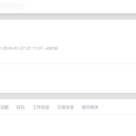
 2019-01-27 21:11:01 +08:00
术话题
好玩
工作信息
交易信息
城市相关