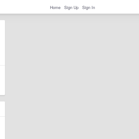
Home
Sign Up
Sign In