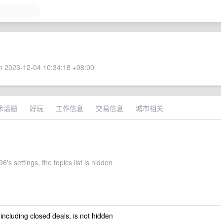
 2023-12-04 10:34:18 +08:00
术话题
好玩
工作信息
交易信息
城市相关
6's settings, the topics list is hidden
 including closed deals, is not hidden