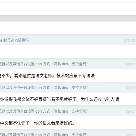
ude 封号这么随意吗
May 2
浏览器以及其他平台设置 doh 方式（隐私 dns，支持全局）
Mar 2
也不少，看来这位是语文老师。技术站应该不考语法
浏览器以及其他平台设置 doh 方式（隐私 dns，支持全局）
Mar 2
你觉得我都文体不好直接当看不见就好了。为什么还攻击别人呢
浏览器以及其他平台设置 doh 方式（隐私 dns，支持全局）
Mar 2
中文都不认识了，你的语文看来挺好的。
浏览器以及其他平台设置 doh 方式（隐私 dns，支持全局）
Mar 2