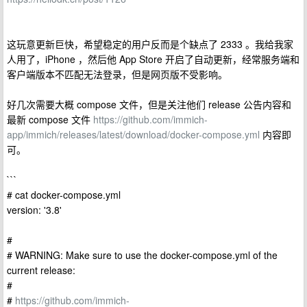
这玩意更新巨快，希望稳定的用户反而是个缺点了 2333 。我给我家
人用了，iPhone ，然后他 App Store 开启了自动更新，经常服务端和
客户端版本不匹配无法登录，但是网页版不受影响。
好几次需要大概 compose 文件，但是关注他们 release 公告内容和
最新 compose 文件
https://github.com/immich-
app/immich/releases/latest/download/docker-compose.yml
内容即
可。
```
# cat docker-compose.yml
version: '3.8'
#
# WARNING: Make sure to use the docker-compose.yml of the
current release:
#
#
https://github.com/immich-