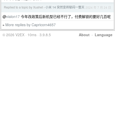
Replied to a topic by Xushet
小米 14 突然变砖郁闷一整天
2024 年 7 月 24 日
›
@
vialon17
今年改政策后新机型已经不行了，付费解锁的要好几百呢
More replies by Capricorn4657
»
© 2026 V2EX · 10ms · 3.9.8.5
About
·
Language